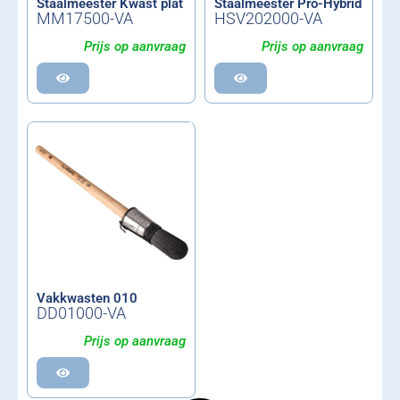
Staalmeester Kwast plat
Staalmeester Pro-Hybrid
MM17500-VA
HSV202000-VA
Prijs op aanvraag
Prijs op aanvraag
Vakkwasten 010
DD01000-VA
Prijs op aanvraag