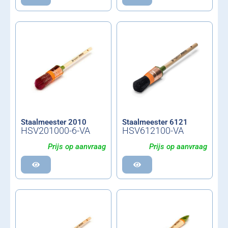
Staalmeester 2010
Staalmeester 6121
HSV201000-6-VA
HSV612100-VA
Prijs op aanvraag
Prijs op aanvraag