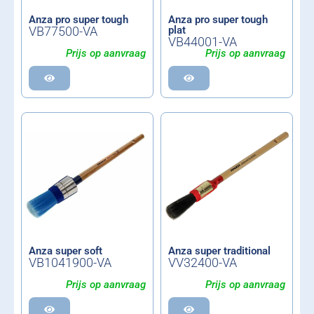
Anza pro super tough
Anza pro super tough
VB77500-VA
plat
VB44001-VA
Prijs op aanvraag
Prijs op aanvraag
Anza super soft
Anza super traditional
VB1041900-VA
VV32400-VA
Prijs op aanvraag
Prijs op aanvraag