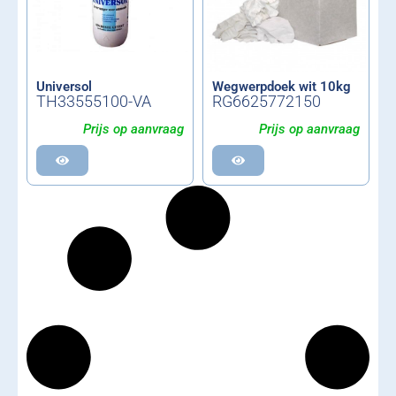
Universol
Wegwerpdoek wit 10kg
TH33555100-VA
RG6625772150
Prijs op aanvraag
Prijs op aanvraag