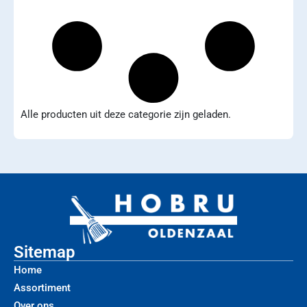
Alle producten uit deze categorie zijn geladen.
Sitemap
Home
Assortiment
Over ons