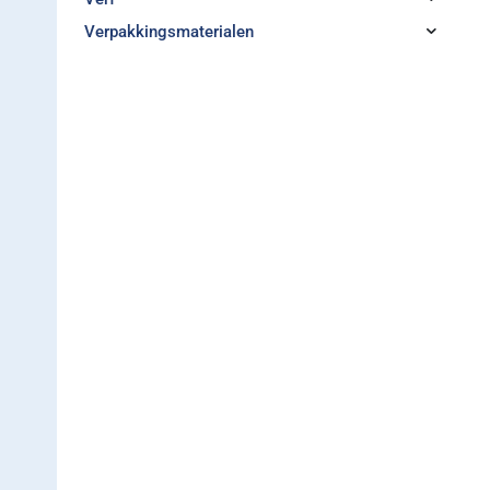
Verpakkingsmaterialen