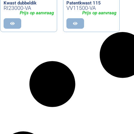
Kwast dubbeldik
Patentkwast 115
RI23000-VA
VV11500-VA
Prijs op aanvraag
Prijs op aanvraag