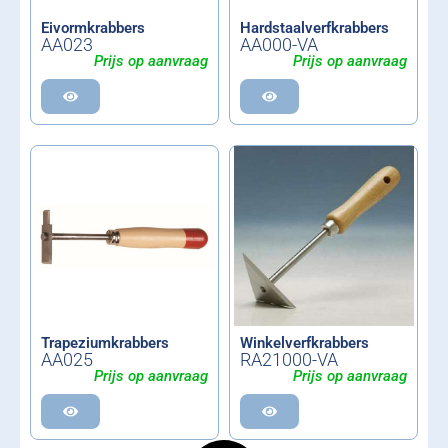
Eivormkrabbers
Hardstaalverfkrabbers
AA023
AA000-VA
Prijs op aanvraag
Prijs op aanvraag
Trapeziumkrabbers
Winkelverfkrabbers
AA025
RA21000-VA
Prijs op aanvraag
Prijs op aanvraag