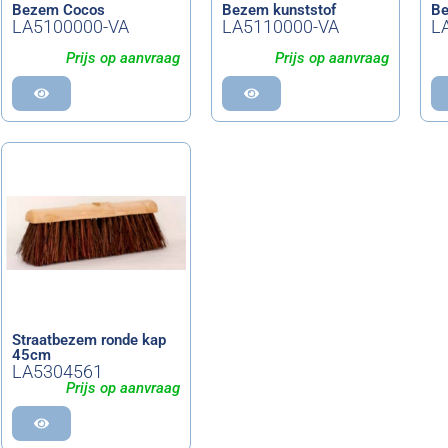
Bezem Cocos
Bezem kunststof
Be
LA5100000-VA
LA5110000-VA
L
Prijs op aanvraag
Prijs op aanvraag
Straatbezem ronde kap
45cm
LA5304561
Prijs op aanvraag