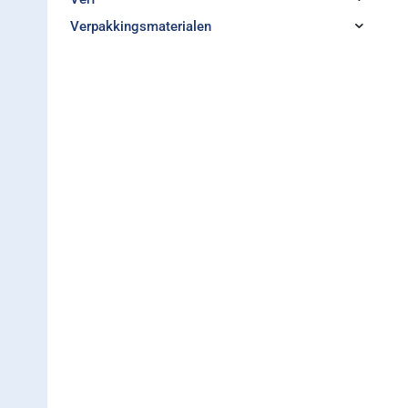
Verpakkingsmaterialen