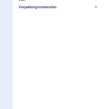
Verpakkingsmaterialen