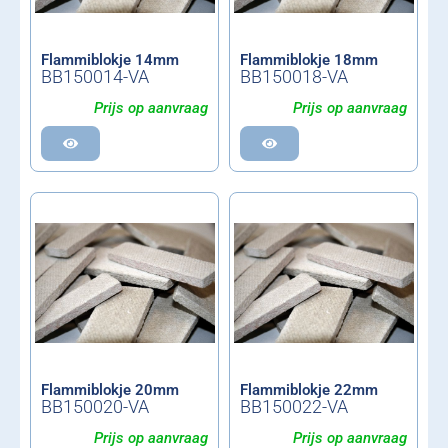
Flammiblokje 14mm
Flammiblokje 18mm
BB150014-VA
BB150018-VA
Prijs op aanvraag
Prijs op aanvraag
Flammiblokje 20mm
Flammiblokje 22mm
BB150020-VA
BB150022-VA
Prijs op aanvraag
Prijs op aanvraag