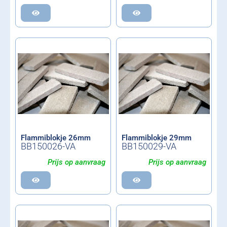
Flammiblokje 26mm
Flammiblokje 29mm
BB150026-VA
BB150029-VA
Prijs op aanvraag
Prijs op aanvraag