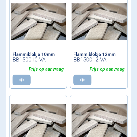
Flammiblokje 10mm
Flammiblokje 12mm
BB150010-VA
BB150012-VA
Prijs op aanvraag
Prijs op aanvraag