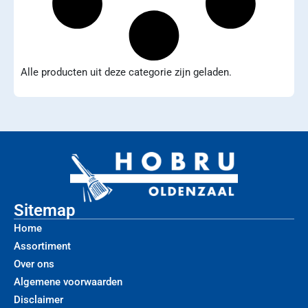
Alle producten uit deze categorie zijn geladen.
Sitemap
Home
Assortiment
Over ons
Algemene voorwaarden
Disclaimer