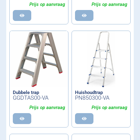
Prijs op aanvraag
Prijs op aanvraag
Dubbele trap
Huishoudtrap
GGDTAS00-VA
PN850300-VA
Prijs op aanvraag
Prijs op aanvraag