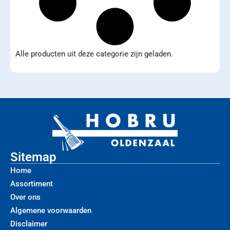
Alle producten uit deze categorie zijn geladen.
Sitemap
Home
Assortiment
Over ons
Algemene voorwaarden
Disclaimer