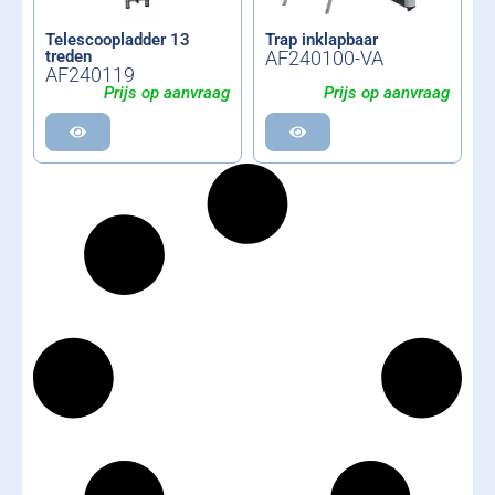
Telescoopladder 13
Trap inklapbaar
treden
AF240100-VA
AF240119
Prijs op aanvraag
Prijs op aanvraag