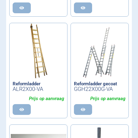
Reformladder
Reformladder gecoat
ALR2X00-VA
GGH22X00G-VA
Prijs op aanvraag
Prijs op aanvraag