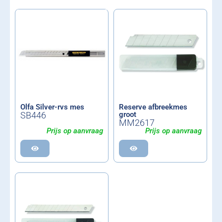
Olfa Silver-rvs mes
Reserve afbreekmes
SB446
groot
MM2617
Prijs op aanvraag
Prijs op aanvraag