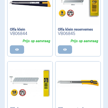
Olfa klein
Olfa klein reservemes
VB06844
VB06845
Prijs op aanvraag
Prijs op aanvraag