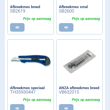
Afbreekmes breed
Afbreekmes smal
SB2619
SB2600
Prijs op aanvraag
Prijs op aanvraag
Afbreekmes speciaal
ANZA afbreekmes breed
TH35930447
VB632015
Prijs op aanvraag
Prijs op aanvraag