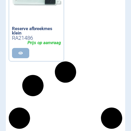
Reserve afbreekmes
klein
RA21486
Prijs op aanvraag