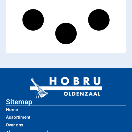
Sitemap
Home
Assortiment
Over ons