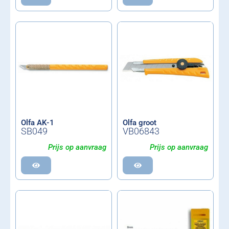
Olfa AK-1
Olfa groot
SB049
VB06843
Prijs op aanvraag
Prijs op aanvraag