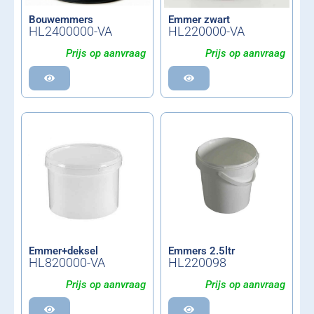
Bouwemmers
Emmer zwart
HL2400000-VA
HL220000-VA
Prijs op aanvraag
Prijs op aanvraag
Emmer+deksel
Emmers 2.5ltr
HL820000-VA
HL220098
Prijs op aanvraag
Prijs op aanvraag