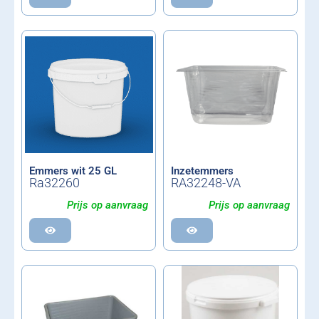
Emmers wit 25 GL
Inzetemmers
Ra32260
RA32248-VA
Prijs op aanvraag
Prijs op aanvraag