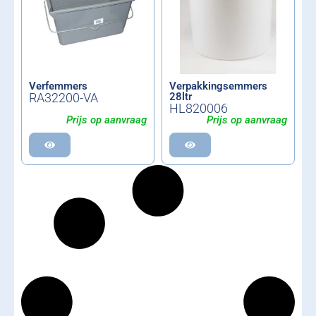
Verfemmers
Verpakkingsemmers
RA32200-VA
28ltr
HL820006
Prijs op aanvraag
Prijs op aanvraag