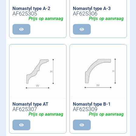
Nomastyl type A-2
Nomastyl type A-3
AF625305
AF625306
Prijs op aanvraag
Prijs op aanvraag
Nomastyl type AT
Nomastyl type B-1
AF625307
AF625309
Prijs op aanvraag
Prijs op aanvraag