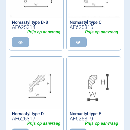
Nomastyl type B-8
Nomastyl type C
AF625314
AF625315
Prijs op aanvraag
Prijs op aanvraag
Nomastyl type D
Nomastyl type E
AF625317
AF625319
Prijs op aanvraag
Prijs op aanvraag