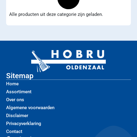
Alle producten uit deze categorie zijn geladen.
Sitemap
Home
Assortiment
Over ons
Algemene voorwaarden
Disclaimer
Privacyverklaring
Contact