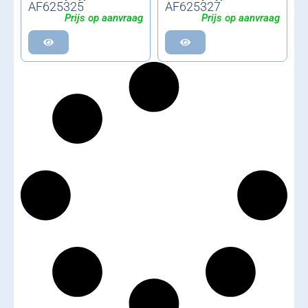
AF625325
AF625327
Prijs op aanvraag
Prijs op aanvraag