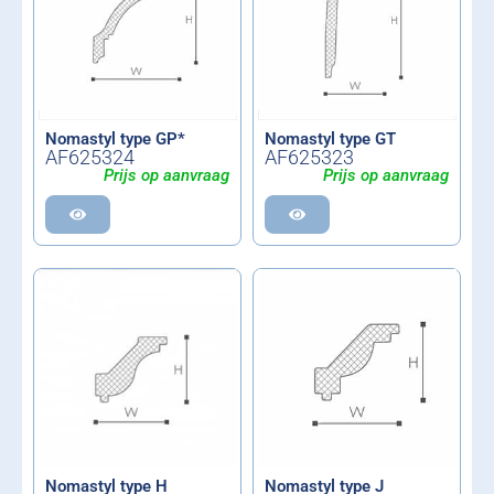
Nomastyl type GP*
Nomastyl type GT
AF625324
AF625323
Prijs op aanvraag
Prijs op aanvraag
Nomastyl type H
Nomastyl type J