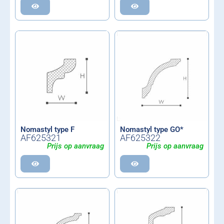
Nomastyl type F
Nomastyl type GO*
AF625321
AF625322
Prijs op aanvraag
Prijs op aanvraag