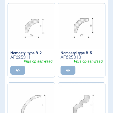
Nomastyl type B-2
Nomastyl type B-5
AF625311
AF625313
Prijs op aanvraag
Prijs op aanvraag