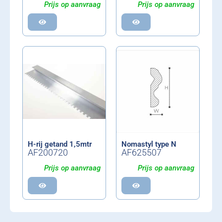
Prijs op aanvraag
Prijs op aanvraag
H-rij getand 1,5mtr
Nomastyl type N
AF200720
AF625507
Prijs op aanvraag
Prijs op aanvraag