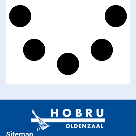
Sitemap