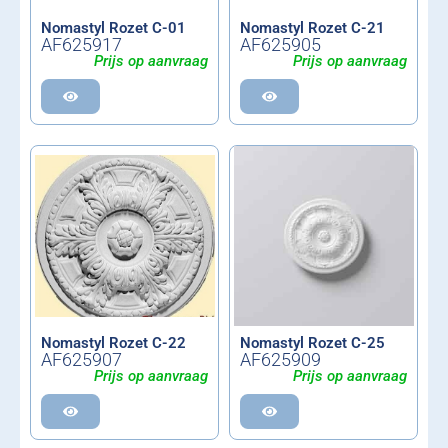
Nomastyl Rozet C-01
Nomastyl Rozet C-21
AF625917
AF625905
Prijs op aanvraag
Prijs op aanvraag
Nomastyl Rozet C-22
Nomastyl Rozet C-25
AF625907
AF625909
Prijs op aanvraag
Prijs op aanvraag