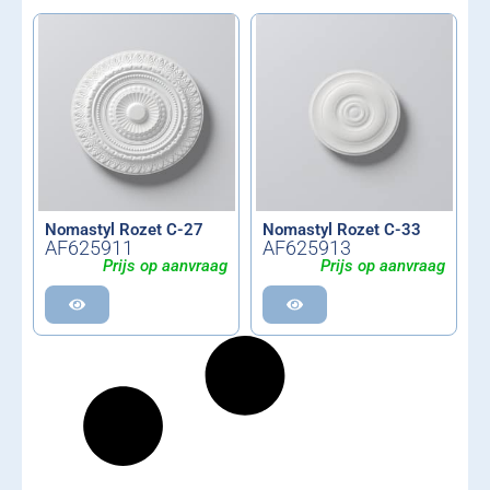
Nomastyl Rozet C-27
Nomastyl Rozet C-33
AF625911
AF625913
Prijs op aanvraag
Prijs op aanvraag