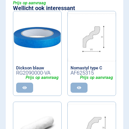
Prijs op aanvraag
Wellicht ook interessant
Dickson blauw
Nomastyl type C
RG2090000-VA
AF625315
Prijs op aanvraag
Prijs op aanvraag