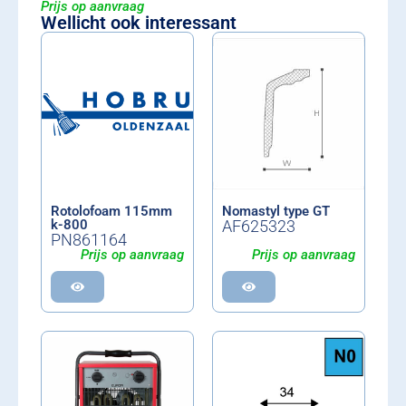
Prijs op aanvraag
Wellicht ook interessant
Rotolofoam 115mm
Nomastyl type GT
k-800
AF625323
PN861164
Prijs op aanvraag
Prijs op aanvraag