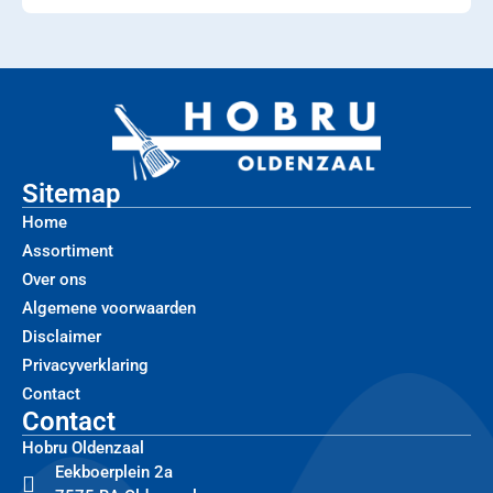
Sitemap
Home
Assortiment
Over ons
Algemene voorwaarden
Disclaimer
Privacyverklaring
Contact
Contact
Hobru Oldenzaal
Eekboerplein 2a