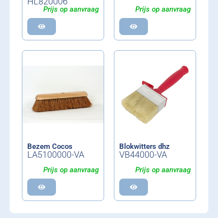
HL820006
Prijs op aanvraag
Prijs op aanvraag
Bezem Cocos
Blokwitters dhz
LA5100000-VA
VB44000-VA
Prijs op aanvraag
Prijs op aanvraag