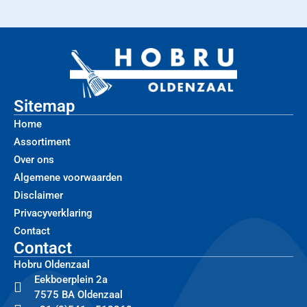
Sitemap
Home
Assortiment
Over ons
Algemene voorwaarden
Disclaimer
Privacyverklaring
Contact
Contact
Hobru Oldenzaal
Eekboerplein 2a
7575 BA Oldenzaal