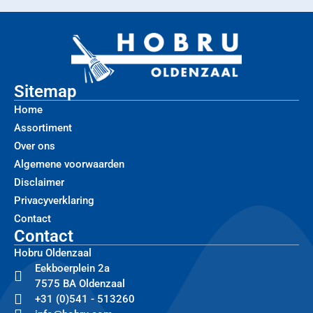
Sitemap
Home
Assortiment
Over ons
Algemene voorwaarden
Disclaimer
Privacyverklaring
Contact
Contact
Hobru Oldenzaal
Eekboerplein 2a
7575 BA Oldenzaal
+31 (0)541 - 513260