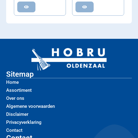
Sitemap
Home
Assortiment
Over ons
Algemene voorwaarden
Disclaimer
Privacyverklaring
Contact
Contact