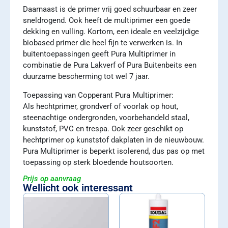
Daarnaast is de primer vrij goed schuurbaar en zeer
sneldrogend. Ook heeft de multiprimer een goede
dekking en vulling. Kortom, een ideale en veelzijdige
biobased primer die heel fijn te verwerken is. In
buitentoepassingen geeft Pura Multiprimer in
combinatie de Pura Lakverf of Pura Buitenbeits een
duurzame bescherming tot wel 7 jaar.
Toepassing van Copperant Pura Multiprimer:
Als hechtprimer, grondverf of voorlak op hout,
steenachtige ondergronden, voorbehandeld staal,
kunststof, PVC en trespa. Ook zeer geschikt op
hechtprimer op kunststof dakplaten in de nieuwbouw.
Pura Multiprimer is beperkt isolerend, dus pas op met
toepassing op sterk bloedende houtsoorten.
Prijs op aanvraag
Wellicht ook interessant