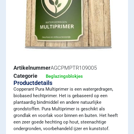
Artikelnummer
AGCPMPTR109005
Categorie
Beglazingsblokjes
Productdetails
Copperant Pura Multiprimer is een watergedragen,
biobased hechtprimer. Het is gebaseerd op een
plantaardig bindmiddel en andere natuurlijke
grondstoffen. Pura Multiprimer is geschikt als
grondlak en voorlak voor binnen en buiten. Het heeft
een zeer goede hechting op hout, steenachtige
ondergronden, voorbehandeld ijzer en kunststof.