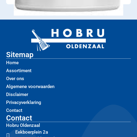
Sitemap
Home
Assortiment
Over ons
Algemene voorwaarden
Disclaimer
Privacyverklaring
Contact
Contact
Hobru Oldenzaal
Eekboerplein 2a