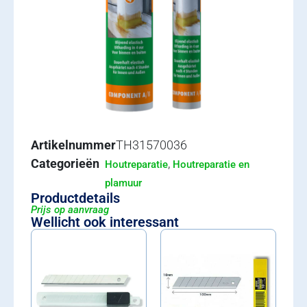
Artikelnummer
TH31570036
Categorieën
,
Houtreparatie
Houtreparatie en
plamuur
Productdetails
Prijs op aanvraag
Wellicht ook interessant