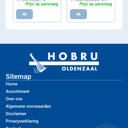
Prijs op aanvraag
Prijs op aanvraag
Sitemap
Home
Assortiment
Over ons
Algemene voorwaarden
Disclaimer
Privacyverklaring