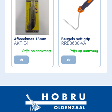
Afbreekmes 18mm
Beugels soft grip
AKTIE4
RRB3600-VA
Prijs op aanvraag
Prijs op aanvraag