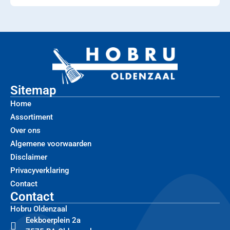
Sitemap
Home
Assortiment
Over ons
Algemene voorwaarden
Disclaimer
Privacyverklaring
Contact
Contact
Hobru Oldenzaal
Eekboerplein 2a