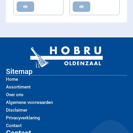
Sitemap
Home
Assortiment
Over ons
Algemene voorwaarden
Disclaimer
Privacyverklaring
Contact
Contact