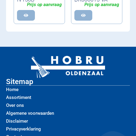
Prijs op aanvraag
Prijs op aanvraag
Sitemap
Home
Assortiment
Over ons
Algemene voorwaarden
Disclaimer
Privacyverklaring