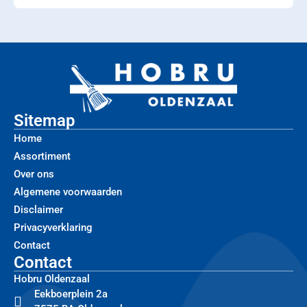
Sitemap
Home
Assortiment
Over ons
Algemene voorwaarden
Disclaimer
Privacyverklaring
Contact
Contact
Hobru Oldenzaal
Eekboerplein 2a