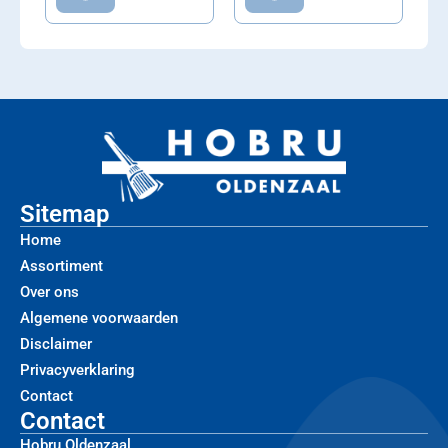
Sitemap
Home
Assortiment
Over ons
Algemene voorwaarden
Disclaimer
Privacyverklaring
Contact
Contact
Hobru Oldenzaal