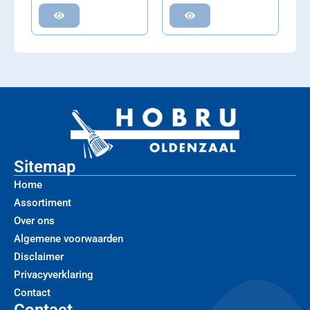
Sitemap
Home
Assortiment
Over ons
Algemene voorwaarden
Disclaimer
Privacyverklaring
Contact
Contact