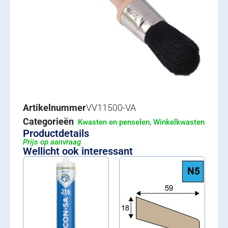
Artikelnummer
VV11500-VA
Categorieën
,
Kwasten en penselen
Winkelkwasten
Productdetails
Prijs op aanvraag
Wellicht ook interessant