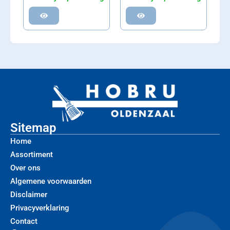
Sitemap
Home
Assortiment
Over ons
Algemene voorwaarden
Disclaimer
Privacyverklaring
Contact