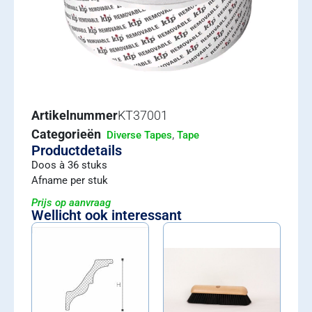
Artikelnummer
KT37001
Categorieën
,
Diverse Tapes
Tape
Productdetails
Doos à 36 stuks
Afname per stuk
Prijs op aanvraag
Wellicht ook interessant