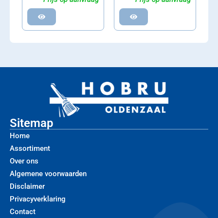
Sitemap
Home
Assortiment
Over ons
Algemene voorwaarden
Disclaimer
Privacyverklaring
Contact