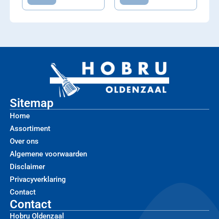
Sitemap
Home
Assortiment
Over ons
Algemene voorwaarden
Disclaimer
Privacyverklaring
Contact
Contact
Hobru Oldenzaal