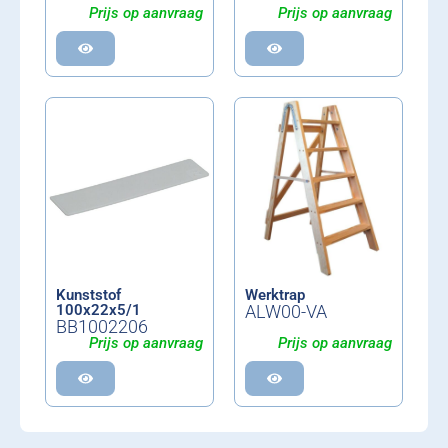
Prijs op aanvraag
Prijs op aanvraag
Kunststof
Werktrap
100x22x5/1
ALW00-VA
BB1002206
Prijs op aanvraag
Prijs op aanvraag