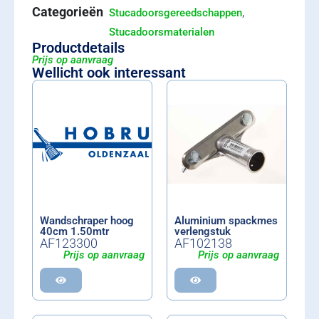
Categorieën
,
Stucadoorsgereedschappen
Stucadoorsmaterialen
Productdetails
Prijs op aanvraag
Wellicht ook interessant
Wandschraper hoog
Aluminium spackmes
40cm 1.50mtr
verlengstuk
AF123300
AF102138
Prijs op aanvraag
Prijs op aanvraag