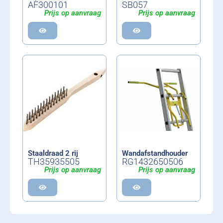
AF300101
SB057
Prijs op aanvraag
Prijs op aanvraag
Staaldraad 2 rij
Wandafstandhouder
TH35935505
RG1432650506
Prijs op aanvraag
Prijs op aanvraag