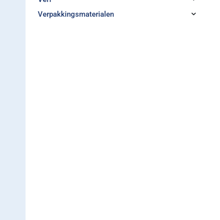
Verpakkingsmaterialen