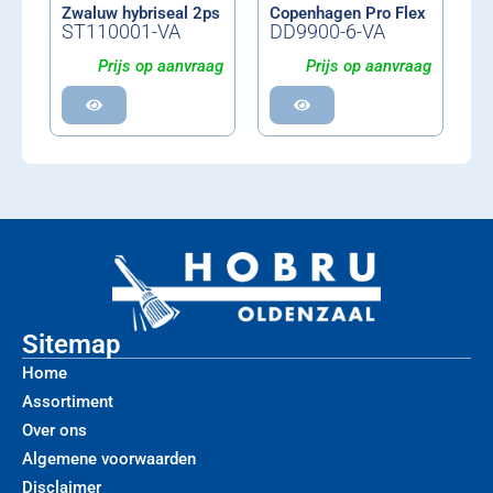
Zwaluw hybriseal 2ps
Copenhagen Pro Flex
ST110001-VA
DD9900-6-VA
Prijs op aanvraag
Prijs op aanvraag
Sitemap
Home
Assortiment
Over ons
Algemene voorwaarden
Disclaimer