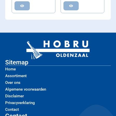
Sitemap
Home
Assortiment
Over ons
Algemene voorwaarden
Disclaimer
Privacyverklaring
Contact
Contact