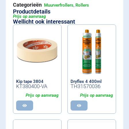
Categorieën
,
Muurverfrollers
Rollers
Productdetails
Prijs op aanvraag
Wellicht ook interessant
Kip tape 3804
Dryflex 4 400ml
KT380400-VA
TH31570036
Prijs op aanvraag
Prijs op aanvraag