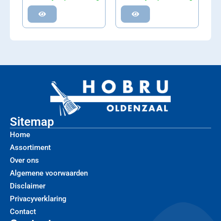
Sitemap
Home
Assortiment
Over ons
Algemene voorwaarden
Disclaimer
Privacyverklaring
Contact