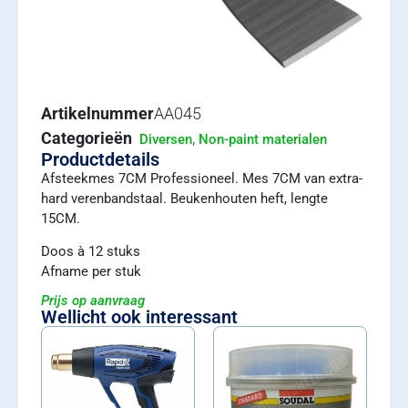
Artikelnummer
AA045
Categorieën
,
Diversen
Non-paint materialen
Productdetails
Afsteekmes 7CM Professioneel. Mes 7CM van extra-
hard verenbandstaal. Beukenhouten heft, lengte
15CM.
Doos à 12 stuks
Afname per stuk
Prijs op aanvraag
Wellicht ook interessant