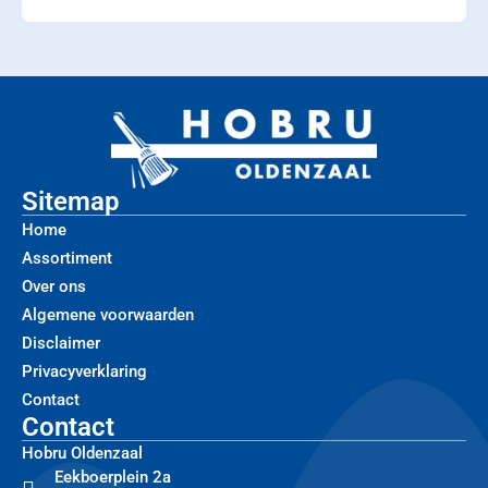
Sitemap
Home
Assortiment
Over ons
Algemene voorwaarden
Disclaimer
Privacyverklaring
Contact
Contact
Hobru Oldenzaal
Eekboerplein 2a