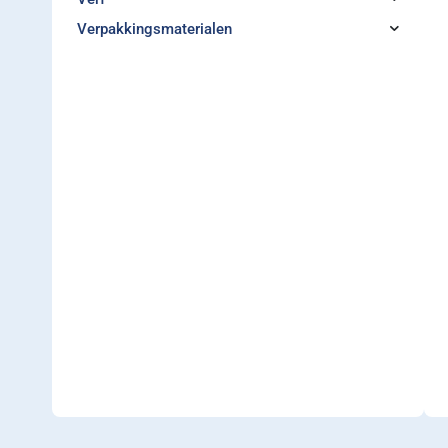
Verpakkingsmaterialen