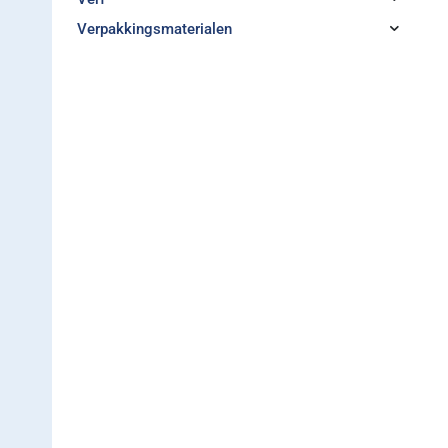
Verpakkingsmaterialen