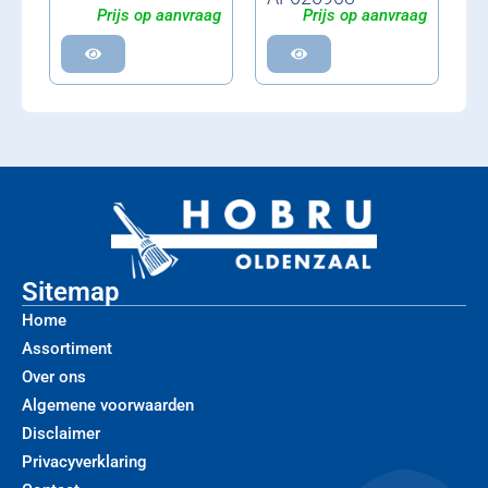
Prijs op aanvraag
Prijs op aanvraag
Sitemap
Home
Assortiment
Over ons
Algemene voorwaarden
Disclaimer
Privacyverklaring