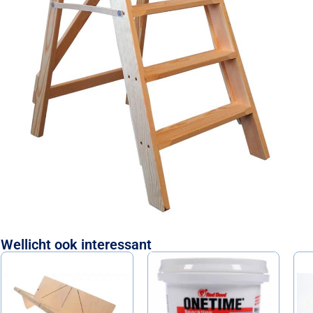
Wellicht ook interessant