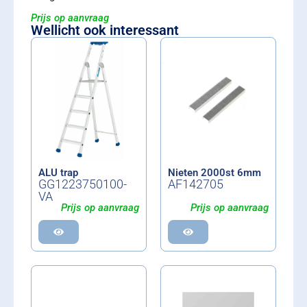
Prijs op aanvraag
Wellicht ook interessant
ALU trap
Nieten 2000st 6mm
GG1223750100-
AF142705
VA
Prijs op aanvraag
Prijs op aanvraag