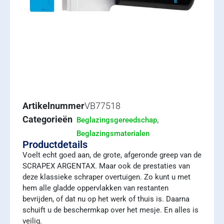
Artikelnummer
VB77518
Categorieën
,
Beglazingsgereedschap
Beglazingsmaterialen
Productdetails
Voelt echt goed aan, de grote, afgeronde greep van de
SCRAPEX ARGENTAX. Maar ook de prestaties van
deze klassieke schraper overtuigen. Zo kunt u met
hem alle gladde oppervlakken van restanten
bevrijden, of dat nu op het werk of thuis is. Daarna
schuift u de beschermkap over het mesje. En alles is
veilig.