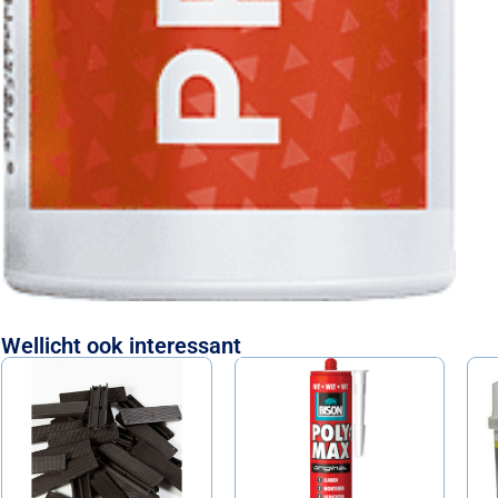
Wellicht ook interessant