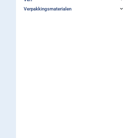
Verpakkingsmaterialen