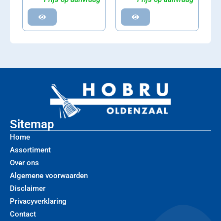
Sitemap
Home
Assortiment
Over ons
Algemene voorwaarden
Disclaimer
Privacyverklaring
Contact