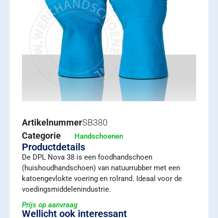
Artikelnummer
SB380
Categorie
Handschoenen
Productdetails
De DPL Nova 38 is een foodhandschoen
(huishoudhandschoen) van natuurrubber met een
katoengevlokte voering en rolrand. Ideaal voor de
voedingsmiddelenindustrie.
Prijs op aanvraag
Wellicht ook interessant